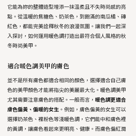
它能為妳的整體造型增添一抹溫柔且不失時尚感的亮
點。從溫暖的焦糖色、奶茶色，到飽滿的南瓜橘、磚
紅色，都能完美詮釋秋冬的浪漫氛圍。讓我們一起深
入探討，如何運用暖色調打造出最符合個人風格的秋
冬時尚美甲。
適合暖色調美甲的膚色
並不是所有膚色都適合相同的顏色，選擇適合自己膚
色的美甲顏色才能將指尖的美麗最大化。暖色調美甲
尤其需要注意膚色的搭配。一般而言，
暖色調更適合
膚色偏黃、偏暖的女生
。例如，膚色偏黃的女生可以
選擇奶茶色、裸粉色等淺暖色調，它們能中和膚色裡
的黃調，讓膚色看起來更明亮、健康。而膚色偏紅潤