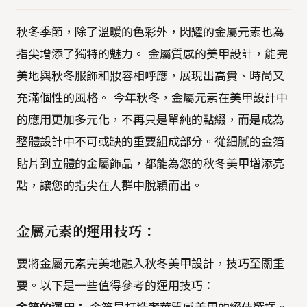
秋冬季節，除了溫暖的色彩外，閃耀的金屬元素也為
指尖增添了獨特的魅力。 金屬質感的美甲設計，能完
美地與秋冬服飾和妝容相呼應，展現出高貴、時尚又
充滿個性的風格。 今年秋冬，金屬元素在美甲設計中
的應用更加多元化，不再只是單純的點綴，而是成為
整體設計中不可或缺的重要組成部分。從細膩的金箔
貼片到立體的金屬飾品，都能為您的秋冬美甲增添亮
點，讓您的指尖在人群中脫穎而出。
金屬元素的運用技巧：
要將金屬元素完美地融入秋冬美甲設計，技巧至關重
要。以下是一些值得參考的運用技巧：