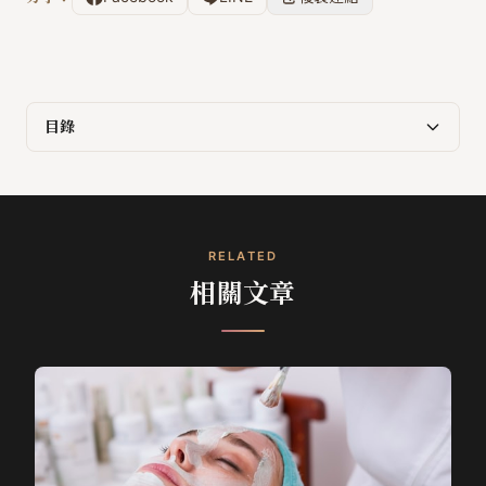
目錄
RELATED
相關文章