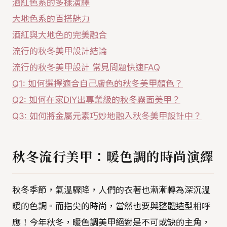
酒紅色系的多樣演繹
大地色系的百搭魅力
酒紅與大地色的完美融合
流行的秋冬美甲設計結論
流行的秋冬美甲設計 常見問題快速FAQ
Q1: 如何選擇適合自己膚色的秋冬美甲顏色？
Q2: 如何在家DIY出專業級的秋冬霧面美甲？
Q3: 如何將金屬元素巧妙地融入秋冬美甲設計中？
秋冬流行美甲：暖色調的時尚演繹
秋冬季節，氣溫驟降，人們的衣著也漸漸轉為深沉溫
暖的色調。而指尖的時尚，當然也要與整體造型相呼
應！今年秋冬，暖色調美甲絕對是不可或缺的主角，