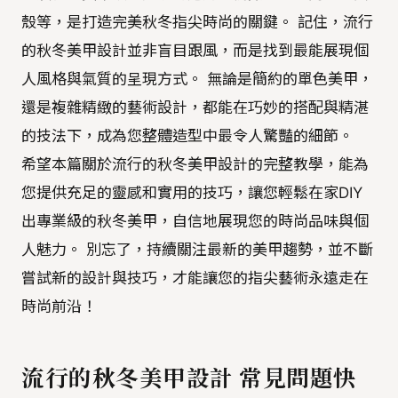
殼等，是打造完美秋冬指尖時尚的關鍵。 記住，流行
的秋冬美甲設計並非盲目跟風，而是找到最能展現個
人風格與氣質的呈現方式。 無論是簡約的單色美甲，
還是複雜精緻的藝術設計，都能在巧妙的搭配與精湛
的技法下，成為您整體造型中最令人驚豔的細節。
希望本篇關於流行的秋冬美甲設計的完整教學，能為
您提供充足的靈感和實用的技巧，讓您輕鬆在家DIY
出專業級的秋冬美甲，自信地展現您的時尚品味與個
人魅力。 別忘了，持續關注最新的美甲趨勢，並不斷
嘗試新的設計與技巧，才能讓您的指尖藝術永遠走在
時尚前沿！
流行的秋冬美甲設計 常見問題快