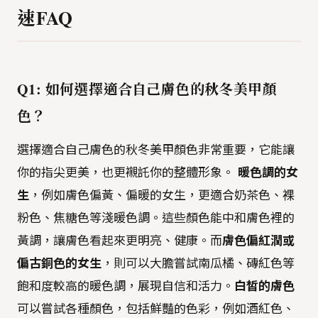
速FAQ
Q1: 如何選擇適合自己膚色的秋冬美甲顏
色？
選擇適合自己膚色的秋冬美甲顏色非常重要，它能讓
你的指尖更美，也更襯託你的整體形象。
暖色調的女
生
，例如膚色偏黃、偏暖的女生，更適合奶茶色、裸
粉色、焦糖色等淺暖色調。這些顏色能中和膚色裡的
黃調，讓膚色看起來更明亮、健康。而
膚色偏紅潤或
偏古銅色的女生
，則可以大膽嘗試南瓜橘、磚紅色等
飽和度較高的暖色調，展現自信和活力。
白皙的膚色
可以嘗試各種顏色，包括鮮豔的色彩，例如酒紅色、