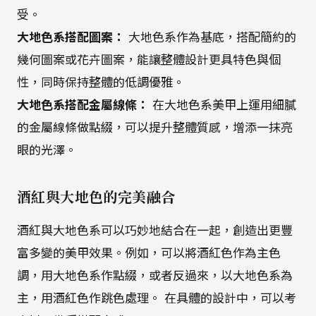
受。
大地色系搭配圖案：
大地色系作為基底，搭配簡約的
幾何圖案或花卉圖案，能讓整體設計更具特色與個
性，同時保持整體的低調優雅。
大地色系搭配金屬線條：
在大地色系美甲上運用細膩
的金屬線條做點綴，可以提升整體質感，增添一抹亮
眼的光澤。
酒紅與大地色的完美融合
酒紅與大地色系可以巧妙地結合在一起，創造出更豐
富多變的美甲效果。例如，可以將酒紅色作為主色
調，用大地色系作點綴，或者反過來，以大地色系為
主，用酒紅色作跳色處理。 在具體的設計中，可以考