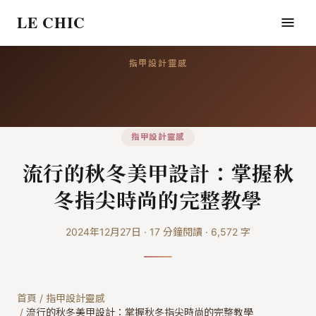
LE CHIC
指甲設計靈感
指甲設計靈感
流行的秋冬美甲設計：掌握秋
冬指尖時尚的完整教學
2024年12月27日
·
17
分鐘閱讀
·
6,572
字
首頁
/
指甲設計靈感
/
流行的秋冬美甲設計：掌握秋冬指尖時尚的完整教學