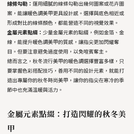
線條勾勒：
運用細膩的線條勾勒出幾何圖案或花卉圖
案，能讓暖色調美甲更具設計感。選擇與底色相近或
形成對比的線條顏色，都能營造不同的視覺效果。
金屬元素點綴：
少量金屬元素的點綴，例如金箔、金
線，能提升暖色調美甲的質感，讓指尖更加閃耀奪
目。但要注意避免過度使用，以免喧賓奪主。
總而言之，秋冬流行美甲的暖色調選擇豐富多樣，只
要掌握色彩搭配技巧，善用不同的設計元素，就能打
造出專屬你的秋冬時尚美甲，讓你的指尖在寒冷的季
節中也充滿溫暖與活力。
金屬元素點綴：打造閃耀的秋冬美
甲