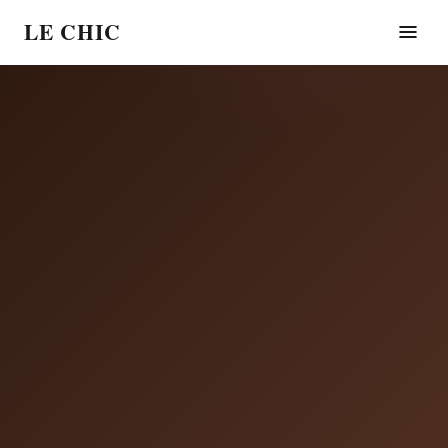
LE CHIC