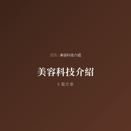
首頁
/
美容科技介紹
美容科技介紹
6
篇文章