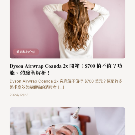
美容科技介紹
Dyson Airwrap Coanda 2x 開箱：$700 值不值？功
能、體驗全解析！
Dyson Airwrap Coanda 2x 究竟值不值得 $700 美元？這是許多
追求高效美髮體驗的消費者 […]
2024/12/23