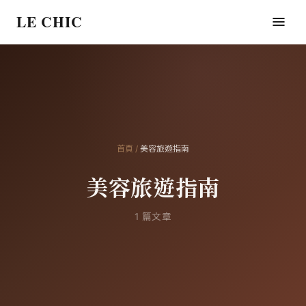
LE CHIC
首頁
/
美容旅遊指南
美容旅遊指南
1
篇文章