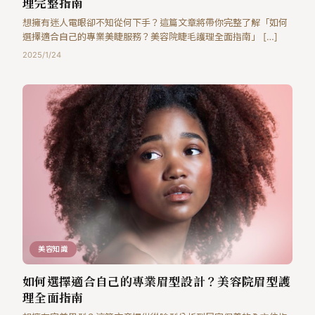
理完整指南
想擁有迷人電眼卻不知從何下手？這篇文章將帶你完整了解「如何
選擇適合自己的專業美睫服務？美容院睫毛護理全面指南」 […]
2025/1/24
美容知識
如何選擇適合自己的專業眉型設計？美容院眉型護
理全面指南