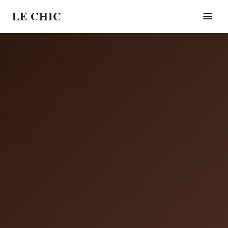
LE CHIC