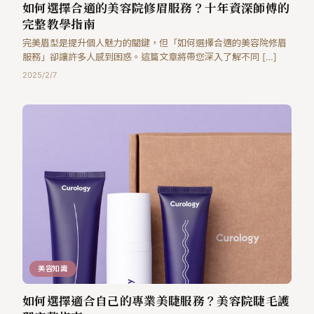
如何選擇合適的美容院修眉服務？十年資深師傅的
完整教學指南
完美眉型是提升個人魅力的關鍵，但「如何選擇合適的美容院修眉
服務」卻讓許多人感到困惑。這篇文章將帶您深入了解不同 […]
2025/2/7
美容知識
如何選擇適合自己的專業美睫服務？美容院睫毛護